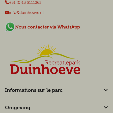
+31 (0)13 5111363
info@duinhoeve.nl
Nous contacter via WhatsApp
Informations sur le parc
Omgeving