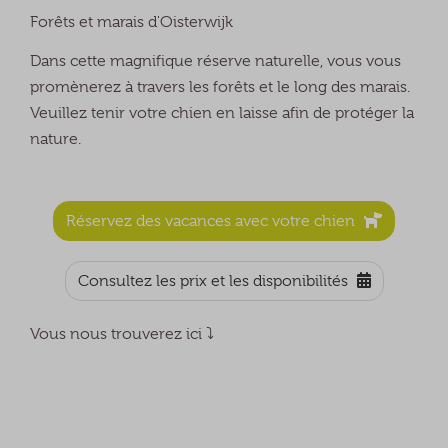
Forêts et marais d'Oisterwijk
Dans cette magnifique réserve naturelle, vous vous
promènerez à travers les forêts et le long des marais.
Veuillez tenir votre chien en laisse afin de protéger la
nature.
Réservez des vacances avec votre chien
Consultez les prix et les disponibilités
Vous nous trouverez ici ⤵