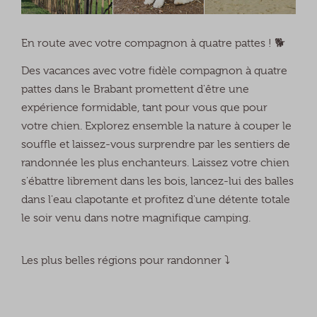
En route avec votre compagnon à quatre pattes ! 🐕
Des vacances avec votre fidèle compagnon à quatre
pattes dans le Brabant promettent d'être une
expérience formidable, tant pour vous que pour
votre chien. Explorez ensemble la nature à couper le
souffle et laissez-vous surprendre par les sentiers de
randonnée les plus enchanteurs. Laissez votre chien
s'ébattre librement dans les bois, lancez-lui des balles
dans l'eau clapotante et profitez d'une détente totale
le soir venu dans notre magnifique camping.
Les plus belles régions pour randonner ⤵