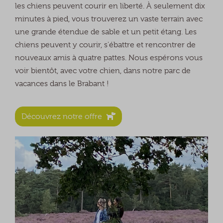
les chiens peuvent courir en liberté. À seulement dix
minutes à pied, vous trouverez un vaste terrain avec
une grande étendue de sable et un petit étang. Les
chiens peuvent y courir, s'ébattre et rencontrer de
nouveaux amis à quatre pattes. Nous espérons vous
voir bientôt, avec votre chien, dans notre parc de
vacances dans le Brabant !
Découvrez notre offre