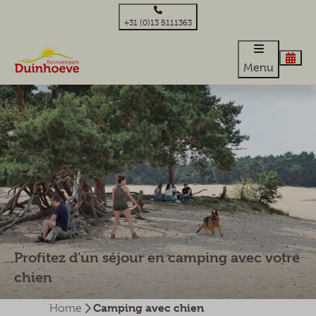
+31 (0)13 5111363
Menu
Profitez d'un séjour en camping avec votre
chien
Camping avec chien
Home