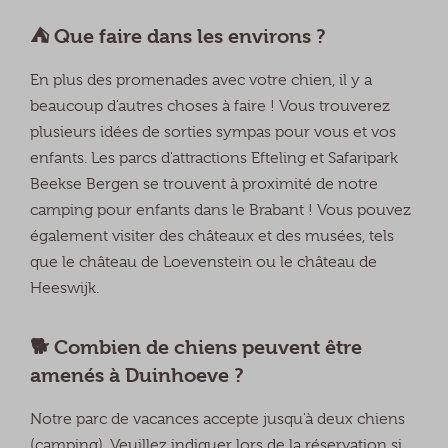
⛺️ Que faire dans les environs ?
En plus des promenades avec votre chien, il y a
beaucoup d'autres choses à faire ! Vous trouverez
plusieurs idées de sorties sympas pour vous et vos
enfants. Les parcs d'attractions Efteling et Safaripark
Beekse Bergen se trouvent à proximité de notre
camping pour enfants dans le Brabant ! Vous pouvez
également visiter des châteaux et des musées, tels
que le château de Loevenstein ou le château de
Heeswijk.
🐕 Combien de chiens peuvent être
amenés à Duinhoeve ?
Notre parc de vacances accepte jusqu'à deux chiens
(camping). Veuillez indiquer lors de la réservation si