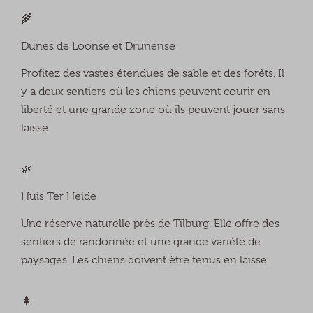
🌾
Dunes de Loonse et Drunense
Profitez des vastes étendues de sable et des forêts. Il
y a deux sentiers où les chiens peuvent courir en
liberté et une grande zone où ils peuvent jouer sans
laisse.
🌿
Huis Ter Heide
Une réserve naturelle près de Tilburg. Elle offre des
sentiers de randonnée et une grande variété de
paysages. Les chiens doivent être tenus en laisse.
🌲