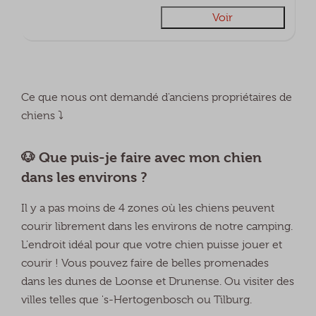
Voir
Ce que nous ont demandé d'anciens propriétaires de
chiens ⤵
🐶 Que puis-je faire avec mon chien
dans les environs ?
Il y a pas moins de 4 zones où les chiens peuvent
courir librement dans les environs de notre camping.
L'endroit idéal pour que votre chien puisse jouer et
courir ! Vous pouvez faire de belles promenades
dans les dunes de Loonse et Drunense. Ou visiter des
villes telles que 's-Hertogenbosch ou Tilburg.