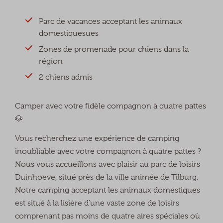
Parc de vacances acceptant les animaux
domestiquesues
Zones de promenade pour chiens dans la
région
2 chiens admis
Camper avec votre fidèle compagnon à quatre pattes
🐶
Vous recherchez une expérience de camping
inoubliable avec votre compagnon à quatre pattes ?
Nous vous accueillons avec plaisir au parc de loisirs
Duinhoeve, situé près de la ville animée de Tilburg.
Notre camping acceptant les animaux domestiques
est situé à la lisière d'une vaste zone de loisirs
comprenant pas moins de quatre aires spéciales où