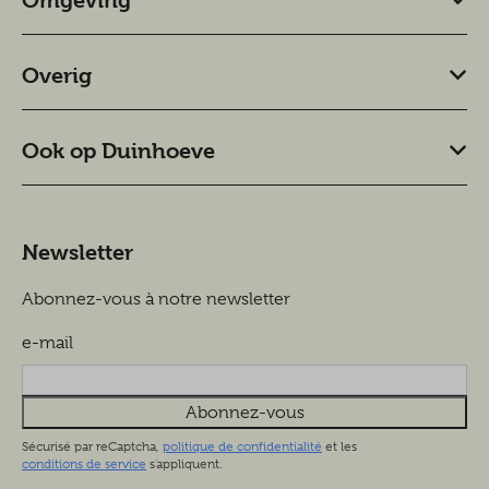
Omgeving
Overig
Ook op Duinhoeve
Newsletter
Abonnez-vous à notre newsletter
e-mail
Abonnez-vous
Sécurisé par reCaptcha,
politique de confidentialité
et les
conditions de service
s'appliquent.