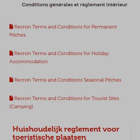
Conditions générales et règlement intérieur
Recron Terms and Conditions for Permanent
Pitches
Recron Terms and Conditions for Holiday
Accommodation
Recron Terms and Conditions Seasonal Pitches
Recron Terms and Conditions for Tourist Sites
(Camping)
Huishoudelijk reglement voor
toeristische plaatsen