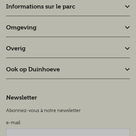
Informations sur le parc
Omgeving
Overig
Ook op Duinhoeve
Newsletter
Abonnez-vous à notre newsletter
e-mail