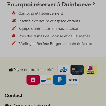
Pourquoi réserver à Duinhoeve ?
Camping et hébergement
Piscine extérieure et espace enfants
Équipe d'animation en haute saison
Près des dunes de Loonse et de Drunense
Efteling et Beekse Bergen au coin de la rue
Payer en toute sécurité
Contact
Oude Bosschebaan 4