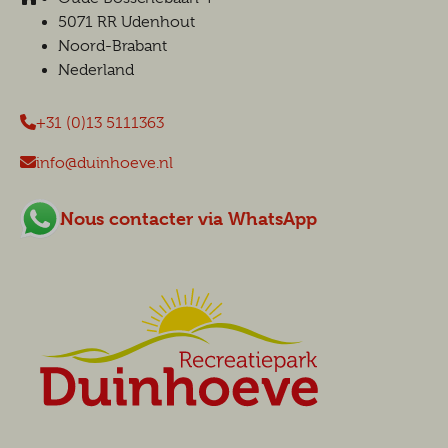
5071 RR Udenhout
Noord-Brabant
Nederland
+31 (0)13 5111363
info@duinhoeve.nl
Nous contacter via WhatsApp