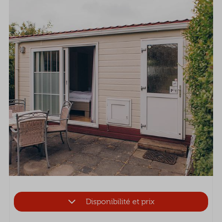
Disponibilité et prix