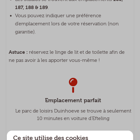
187, 188 & 189
.
Vous pouvez indiquer une préférence
d’emplacement lors de votre réservation (non
garantie).
Astuce :
réservez le linge de lit et de toilette afin de
ne pas avoir à les apporter vous-même !
Emplacement parfait
Le parc de loisirs Duinhoeve se trouve à seulement
10 minutes en voiture d’Efteling
Ce site utilise des cookies